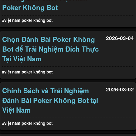
Poker Không Bot
#việt nam poker không bot
Chọn Đánh Bài Poker Không
2026-03-04
Bot để Trải Nghiệm Đích Thực
Tại Việt Nam
#việt nam poker không bot
Chính Sách và Trải Nghiệm
2026-03-02
Đánh Bài Poker Không Bot tại
Việt Nam
#việt nam poker không bot