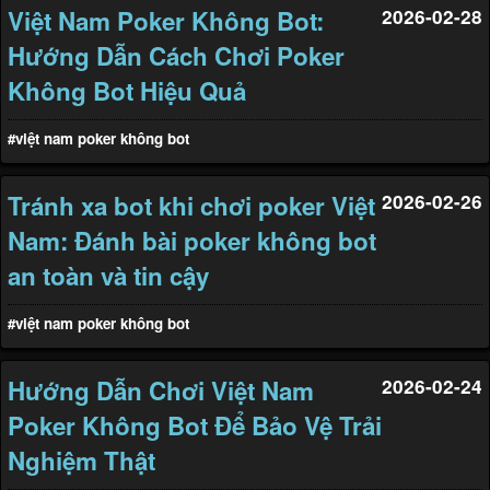
Việt Nam Poker Không Bot:
2026-02-28
Hướng Dẫn Cách Chơi Poker
Không Bot Hiệu Quả
#việt nam poker không bot
Tránh xa bot khi chơi poker Việt
2026-02-26
Nam: Đánh bài poker không bot
an toàn và tin cậy
#việt nam poker không bot
Hướng Dẫn Chơi Việt Nam
2026-02-24
Poker Không Bot Để Bảo Vệ Trải
Nghiệm Thật