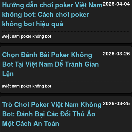
Hướng dẫn chơi poker Việt Nam
2026-04-04
không bot: Cách chơi poker
không bot hiệu quả
#việt nam poker không bot
Chọn Đánh Bài Poker Không
2026-03-26
Bot Tại Việt Nam Để Tránh Gian
Lận
#việt nam poker không bot
Trò Chơi Poker Việt Nam Không
2026-03-25
Bot: Đánh Bại Các Đối Thủ Ảo
Một Cách An Toàn