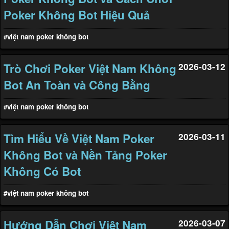
Poker Không Bot Hiệu Quả
#việt nam poker không bot
Trò Chơi Poker Việt Nam Không
2026-03-12
Bot An Toàn và Công Bằng
#việt nam poker không bot
Tìm Hiểu Về Việt Nam Poker
2026-03-11
Không Bot và Nền Tảng Poker
Không Có Bot
#việt nam poker không bot
Hướng Dẫn Chơi Việt Nam
2026-03-07