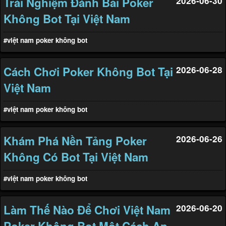
Trải Nghiệm Đánh Bài Poker
2026-06-30
Không Bot Tại Việt Nam
#việt nam poker không bot
Cách Chơi Poker Không Bot Tại
2026-06-28
Việt Nam
#việt nam poker không bot
Khám Phá Nền Tảng Poker
2026-06-26
Không Có Bot Tại Việt Nam
#việt nam poker không bot
Làm Thế Nào Để Chơi Việt Nam
2026-06-20