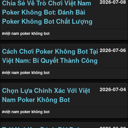
Chia Sẻ Về Trò Chơi Việt Nam
2026-07-08
Poker Không Bot: Đánh Bài
Poker Không Bot Chất Lượng
#việt nam poker không bot
Cách Chơi Poker Không Bot Tại
2026-07-06
Việt Nam: Bí Quyết Thành Công
#việt nam poker không bot
Chọn Lựa Chính Xác Với Việt
2026-07-04
Nam Poker Không Bot
#việt nam poker không bot