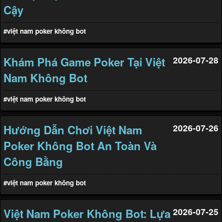
Cậy
#việt nam poker không bot
Khám Phá Game Poker Tại Việt
2026-07-28
Nam Không Bot
#việt nam poker không bot
Hướng Dẫn Chơi Việt Nam
2026-07-26
Poker Không Bot An Toàn Và
Công Bằng
#việt nam poker không bot
Việt Nam Poker Không Bot: Lựa
2026-07-25