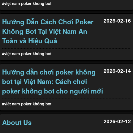
#việt nam poker không bot
Hướng Dẫn Cách Chơi Poker
2026-02-16
Không Bot Tại Việt Nam An
Toàn và Hiệu Quả
#việt nam poker không bot
Hướng dẫn chơi poker không
2026-02-14
bot tại Việt Nam: Cách chơi
poker không bot cho người mới
#việt nam poker không bot
About Us
2026-02-12