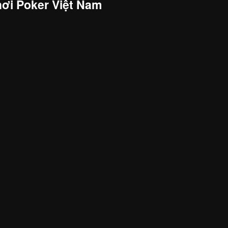
ơi Poker Việt Nam