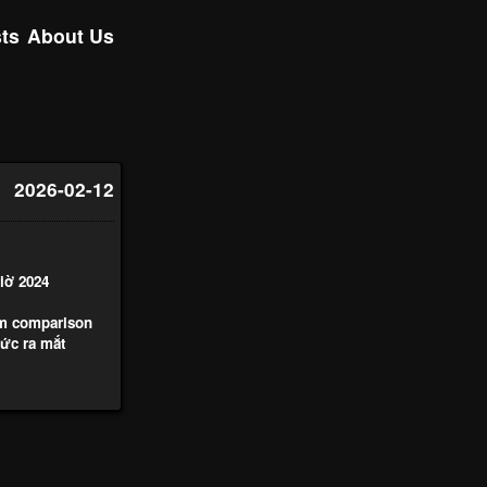
ts
About Us
2026-02-12
iờ 2024
rm comparison
hức ra mắt