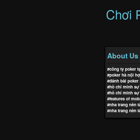
Chơi 
About Us
#công ty poker tạ
#poker hà nội hợ
#đánh bài poker
#hồ chí minh sự 
#hồ chí minh sự
#features of mob
#nha trang nền t
#nha trang nền t